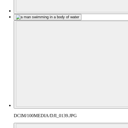
DCIM/100MEDIA/DJI_0139.JPG