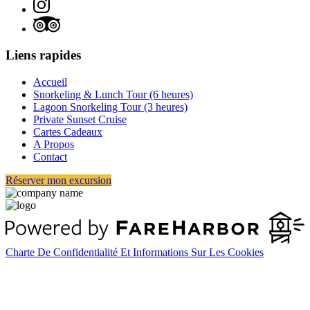
Liens rapides
Accueil
Snorkeling & Lunch Tour (6 heures)
Lagoon Snorkeling Tour (3 heures)
Private Sunset Cruise
Cartes Cadeaux
A Propos
Contact
Réserver mon excursion
Charte De Confidentialité Et Informations Sur Les Cookies