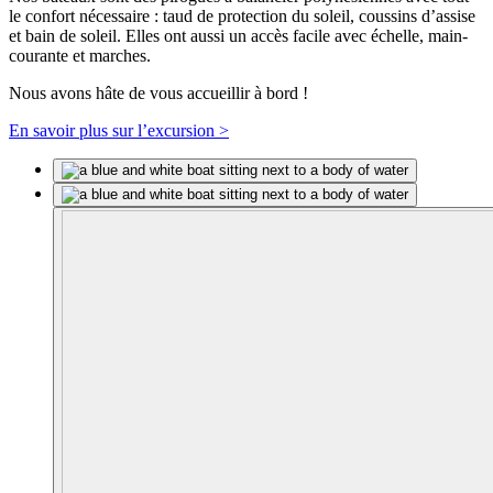
le confort nécessaire : taud de protection du soleil, coussins d’assise
et bain de soleil. Elles ont aussi un accès facile avec échelle, main-
courante et marches.
Nous avons hâte de vous accueillir à bord !
En savoir plus sur l’excursion >