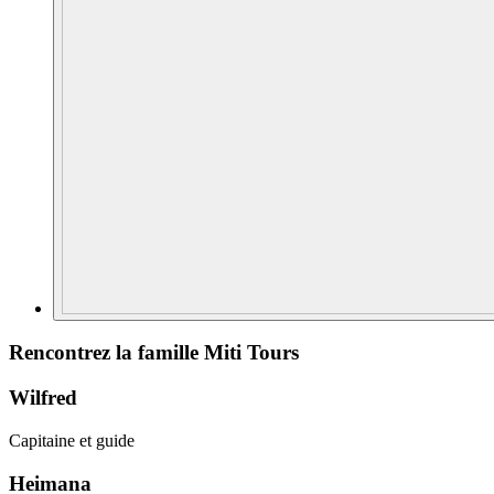
Rencontrez la famille Miti Tours
Wilfred
Capitaine et guide
Heimana